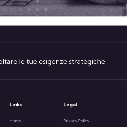
ltare le tue esigenze strategiche
Links
Legal
Home
Privacy Policy