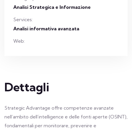
Analisi Strategica e Informazione
Services:
Analisi informativa avanzata
Web:
Dettagli
Strategic Advantage offre competenze avanzate
nell’ambito dell’intelligence e delle fonti aperte (OSINT),
fondamentali per monitorare, prevenire e