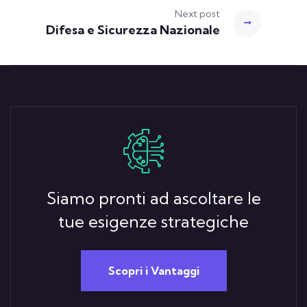
Next post
Difesa e Sicurezza Nazionale
Siamo pronti ad ascoltare le
tue esigenze strategiche
Scopri i Vantaggi