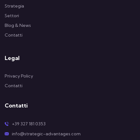
Strategia
Settori
Blog & News
Contatti
Legal
Privacy Policy
Contatti
Contatti
+39 327 181 0353
info@strategic-advantages.com