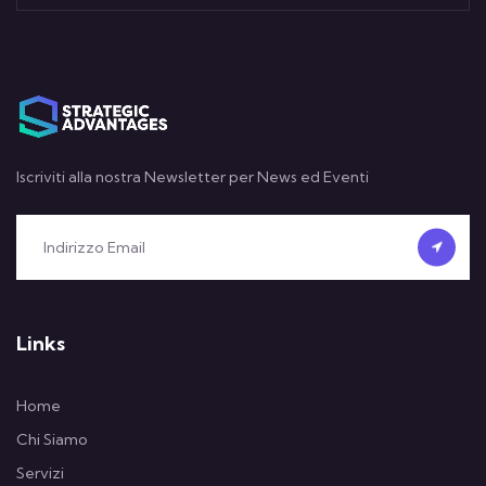
Iscriviti alla nostra Newsletter per News ed Eventi
Links
Home
Chi Siamo
Servizi