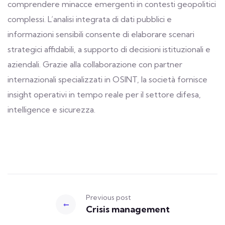
comprendere minacce emergenti in contesti geopolitici
complessi. L’analisi integrata di dati pubblici e
informazioni sensibili consente di elaborare scenari
strategici affidabili, a supporto di decisioni istituzionali e
aziendali. Grazie alla collaborazione con partner
internazionali specializzati in OSINT, la società fornisce
insight operativi in tempo reale per il settore difesa,
intelligence e sicurezza.
Previous post
Crisis management