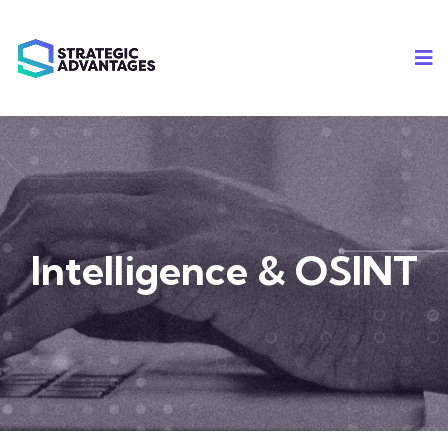
Intelligence & OSINT