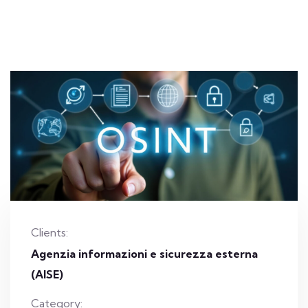
Clients:
Agenzia informazioni e sicurezza esterna
(AISE)
Category: