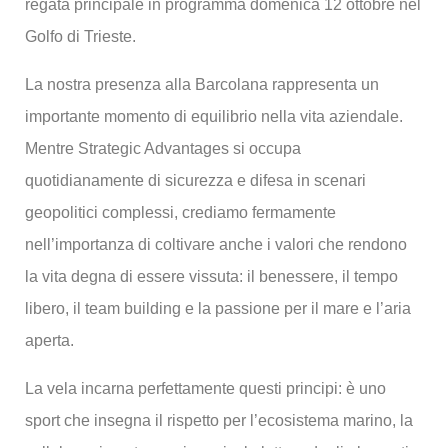
regata principale in programma domenica 12 ottobre nel
Golfo di Trieste.
La nostra presenza alla Barcolana rappresenta un
importante momento di equilibrio nella vita aziendale.
Mentre Strategic Advantages si occupa
quotidianamente di sicurezza e difesa in scenari
geopolitici complessi, crediamo fermamente
nell’importanza di coltivare anche i valori che rendono
la vita degna di essere vissuta: il benessere, il tempo
libero, il team building e la passione per il mare e l’aria
aperta.
La vela incarna perfettamente questi principi: è uno
sport che insegna il rispetto per l’ecosistema marino, la