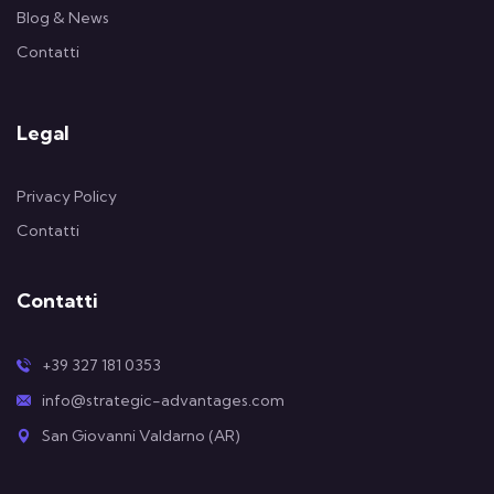
Blog & News
Contatti
Legal
Privacy Policy
Contatti
Contatti
+39 327 181 0353
info@strategic-advantages.com
San Giovanni Valdarno (AR)