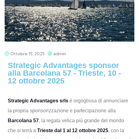
Ottobre 15, 2025
admin
Strategic Advantages sponsor
alla Barcolana 57 - Trieste, 10 -
12 ottobre 2025
Strategic Advantages srls
è orgogliosa di annunciare
la propria sponsorizzazione e partecipazione alla
Barcolana 57
, la regata velica più grande del mondo
che si terrà a
Trieste dal 1 al 12 ottobre 2025
, con la