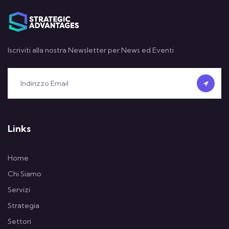
Iscriviti alla nostra Newsletter per News ed Eventi
Links
Home
Chi Siamo
Servizi
Strategia
Settori