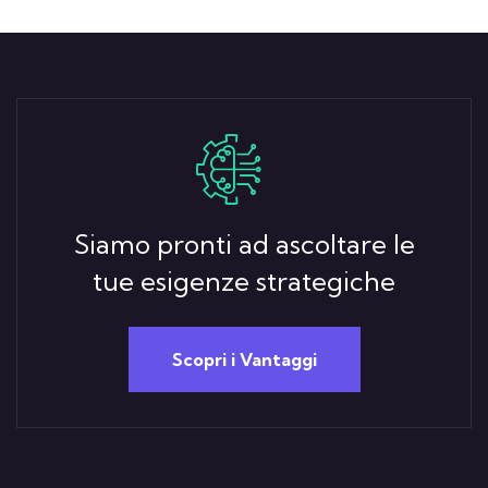
Siamo pronti ad ascoltare le
tue esigenze strategiche
Scopri i Vantaggi