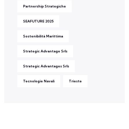
Partnership Strategiche
SEAFUTURE 2025
Sostenibilità Marittima
Strategic Advantage Srls
Strategic Advantages Srls
Tecnologie Navali
Trieste