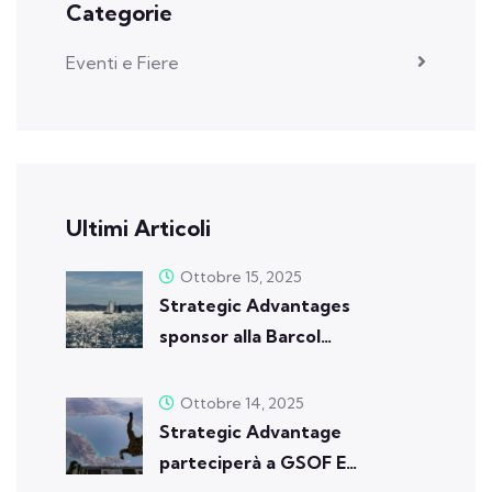
Categorie
Eventi e Fiere
Ultimi Articoli
Ottobre 15, 2025
Strategic Advantages
sponsor alla Barcol…
Ottobre 14, 2025
Strategic Advantage
parteciperà a GSOF E…