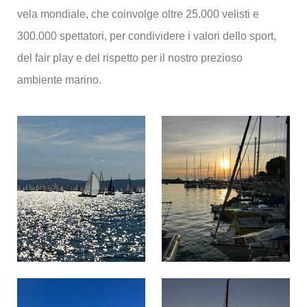
vela mondiale, che coinvolge oltre 25.000 velisti e
300.000 spettatori, per condividere i valori dello sport,
del fair play e del rispetto per il nostro prezioso
ambiente marino.