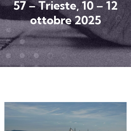
57 – Trieste, 10 – 12
ottobre 2025​