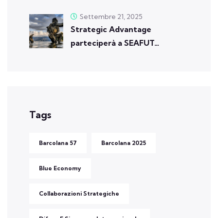
Settembre 21, 2025
Strategic Advantage
parteciperà a SEAFUT…
Tags
Barcolana 57
Barcolana 2025
Blue Economy
Collaborazioni Strategiche