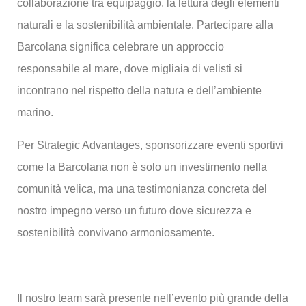
collaborazione tra equipaggio, la lettura degli elementi
naturali e la sostenibilità ambientale. Partecipare alla
Barcolana significa celebrare un approccio
responsabile al mare, dove migliaia di velisti si
incontrano nel rispetto della natura e dell’ambiente
marino.
Per Strategic Advantages, sponsorizzare eventi sportivi
come la Barcolana non è solo un investimento nella
comunità velica, ma una testimonianza concreta del
nostro impegno verso un futuro dove sicurezza e
sostenibilità convivano armoniosamente.
Il nostro team sarà presente nell’evento più grande della