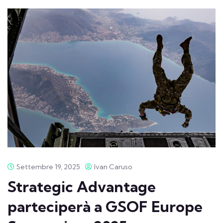
Settembre 19, 2025
Ivan Caruso
Strategic Advantage
parteciperà a GSOF Europe