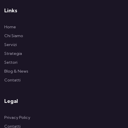
Links
Home
Chi Siamo
Servizi
Strategia
Settori
Blog & News
Contatti
Legal
Privacy Policy
Contatti