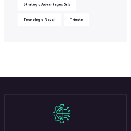
Strategic Advantages Srls
Tecnologie Navali
Trieste