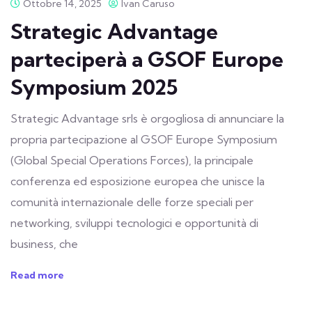
Ottobre 14, 2025
Ivan Caruso
Strategic Advantage
parteciperà a GSOF Europe
Symposium 2025
Strategic Advantage srls è orgogliosa di annunciare la
propria partecipazione al GSOF Europe Symposium
(Global Special Operations Forces), la principale
conferenza ed esposizione europea che unisce la
comunità internazionale delle forze speciali per
networking, sviluppi tecnologici e opportunità di
business, che
Read more