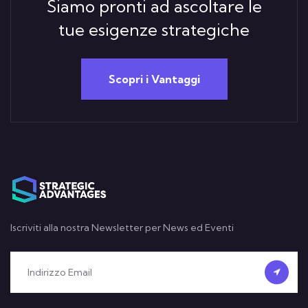
Siamo pronti ad ascoltare le
tue esigenze strategiche
Scopri i Vantaggi
Iscriviti alla nostra Newsletter per News ed Eventi