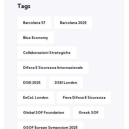
Tags
Barcolana 57
Barcolana 2025
Blue Economy
Collaborazioni Strategiche
Difesa E Sicurezza Internazionale
DSEI 2025
DSEI London
ExCeL London
Fiera Difesa E Sicurezza
Global SOF Foundation
Greek SOF
GSOF Europe Symposium 2025