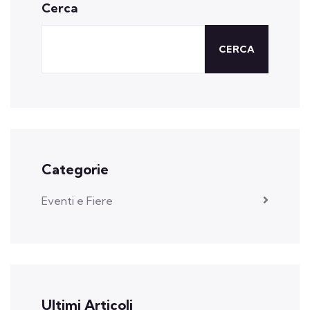
Cerca
CERCA
Categorie
Eventi e Fiere
Ultimi Articoli