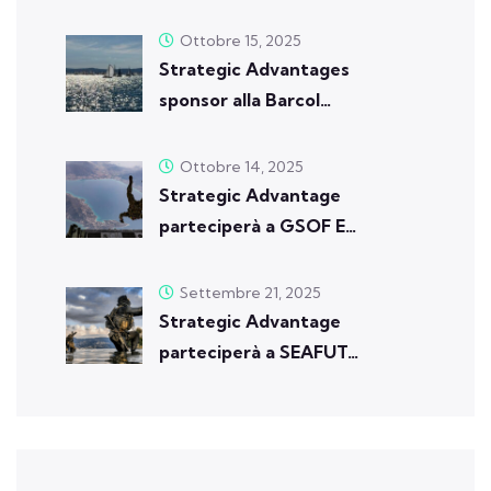
Ottobre 15, 2025
Strategic Advantages
sponsor alla Barcol…
Ottobre 14, 2025
Strategic Advantage
parteciperà a GSOF E…
Settembre 21, 2025
Strategic Advantage
parteciperà a SEAFUT…