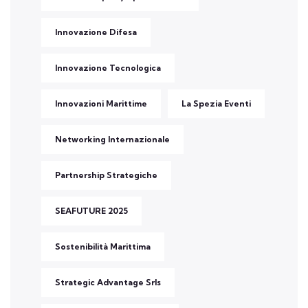
Innovazione Difesa
Innovazione Tecnologica
Innovazioni Marittime
La Spezia Eventi
Networking Internazionale
Partnership Strategiche
SEAFUTURE 2025
Sostenibilità Marittima
Strategic Advantage Srls