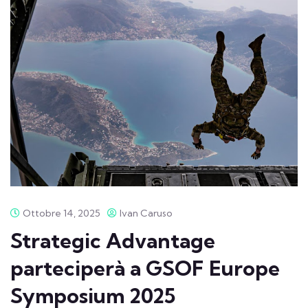
Ottobre 14, 2025
Ivan Caruso
Strategic Advantage
parteciperà a GSOF Europe
Symposium 2025