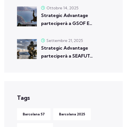
Ottobre 14, 2025
Strategic Advantage
parteciperà a GSOF E…
Settembre 21, 2025
Strategic Advantage
parteciperà a SEAFUT…
Tags
Barcolana 57
Barcolana 2025