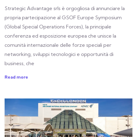
Strategic Advantage srls è orgogliosa di annunciare la
propria partecipazione al GSOF Europe Symposium
(Global Special Operations Forces), la principale
conferenza ed esposizione europea che unisce la
comunità internazionale delle forze speciali per
networking, sviluppi tecnologici e opportunità di
business, che
Read more