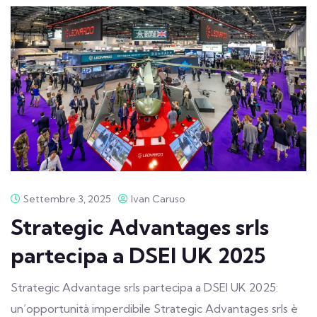
Settembre 3, 2025
Ivan Caruso
Strategic Advantages srls
partecipa a DSEI UK 2025
Strategic Advantage srls partecipa a DSEI UK 2025:
un’opportunità imperdibile Strategic Advantages srls è