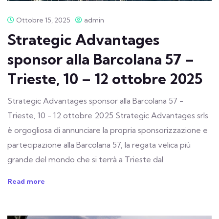
Ottobre 15, 2025
admin
Strategic Advantages
sponsor alla Barcolana 57 –
Trieste, 10 – 12 ottobre 2025​
Strategic Advantages sponsor alla Barcolana 57 -
Trieste, 10 - 12 ottobre 2025 Strategic Advantages srls
è orgogliosa di annunciare la propria sponsorizzazione e
partecipazione alla Barcolana 57, la regata velica più
grande del mondo che si terrà a Trieste dal
Read more