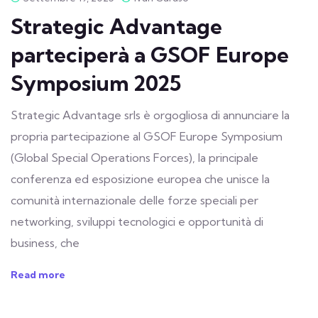
Strategic Advantage
parteciperà a GSOF Europe
Symposium 2025
Strategic Advantage srls è orgogliosa di annunciare la
propria partecipazione al GSOF Europe Symposium
(Global Special Operations Forces), la principale
conferenza ed esposizione europea che unisce la
comunità internazionale delle forze speciali per
networking, sviluppi tecnologici e opportunità di
business, che
Read more