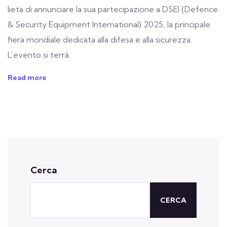
lieta di annunciare la sua partecipazione a DSEI (Defence
& Security Equipment International) 2025, la principale
fiera mondiale dedicata alla difesa e alla sicurezza.
L’evento si terrà
Read more
Cerca
CERCA