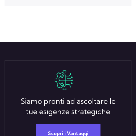
Siamo pronti ad ascoltare le
tue esigenze strategiche
Scopri i Vantaggi