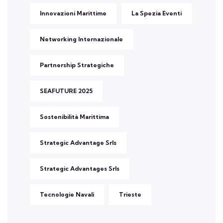
Innovazioni Marittime
La Spezia Eventi
Networking Internazionale
Partnership Strategiche
SEAFUTURE 2025
Sostenibilità Marittima
Strategic Advantage Srls
Strategic Advantages Srls
Tecnologie Navali
Trieste