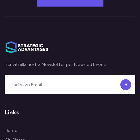
Iscriviti alla nostra Newsletter per News ed Eventi
Links
Home