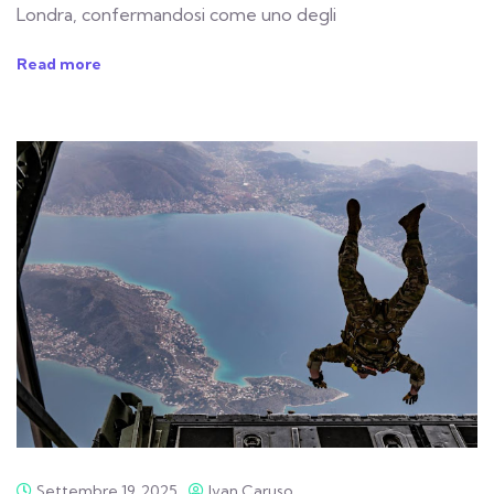
Londra, confermandosi come uno degli
Read more
Settembre 19, 2025
Ivan Caruso