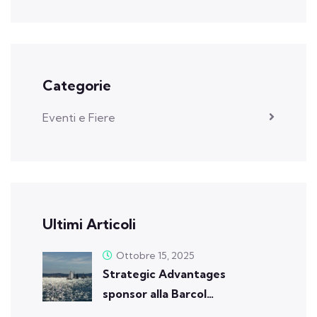
Categorie
Eventi e Fiere
Ultimi Articoli
Ottobre 15, 2025
Strategic Advantages
sponsor alla Barcol…