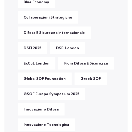
Blue Economy
Collaborazioni Strategiche
Difesa E Sicurezza Internazionale
DSEI 2025
DSEI London
ExCeL London
Fiera Difesa E Sicurezza
Global SOF Foundation
Greek SOF
GSOF Europe Symposium 2025
Innovazione Difesa
Innovazione Tecnologica