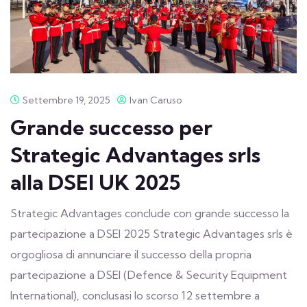
Settembre 19, 2025
Ivan Caruso
Grande successo per
Strategic Advantages srls
alla DSEI UK 2025
Strategic Advantages conclude con grande successo la
partecipazione a DSEI 2025 Strategic Advantages srls è
orgogliosa di annunciare il successo della propria
partecipazione a DSEI (Defence & Security Equipment
International), conclusasi lo scorso 12 settembre a