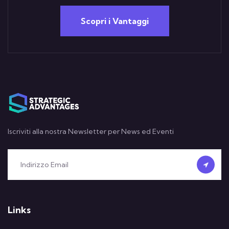
Scopri i Vantaggi
Iscriviti alla nostra Newsletter per News ed Eventi
Links