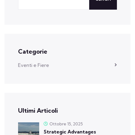
Categorie
Eventi e Fiere
Ultimi Articoli
Ottobre 15, 2025
Strategic Advantages