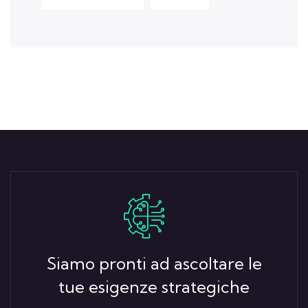
Siamo pronti ad ascoltare le
tue esigenze strategiche