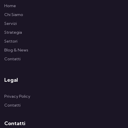
Home
Chi Siamo
Servizi
Strategia
Settori
Blog & News
Contatti
Legal
Privacy Policy
Contatti
Contatti