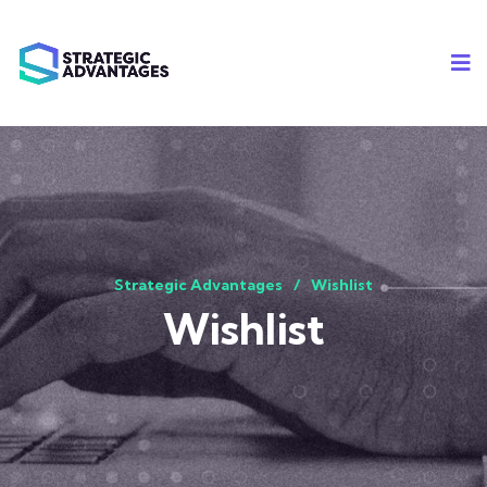
Strategic Advantages
Wishlist
Wishlist