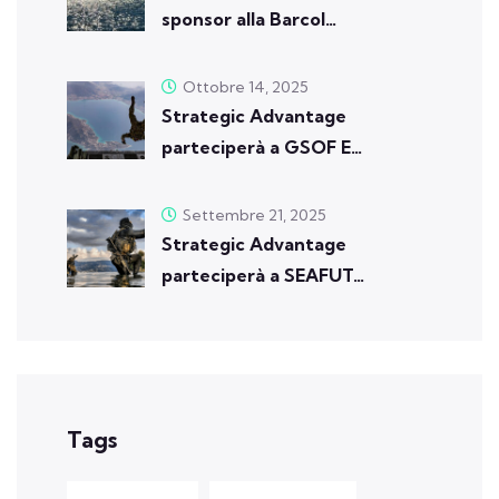
sponsor alla Barcol…
Ottobre 14, 2025
Strategic Advantage
parteciperà a GSOF E…
Settembre 21, 2025
Strategic Advantage
parteciperà a SEAFUT…
Tags