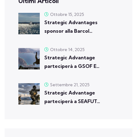
Ultimi Articoli
Ottobre 15, 2025
Strategic Advantages
sponsor alla Barcol…
Ottobre 14, 2025
Strategic Advantage
parteciperà a GSOF E…
Settembre 21, 2025
Strategic Advantage
parteciperà a SEAFUT…