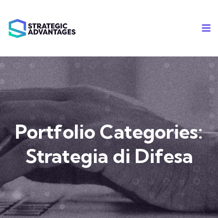
Portfolio Categories:
Strategia di Difesa