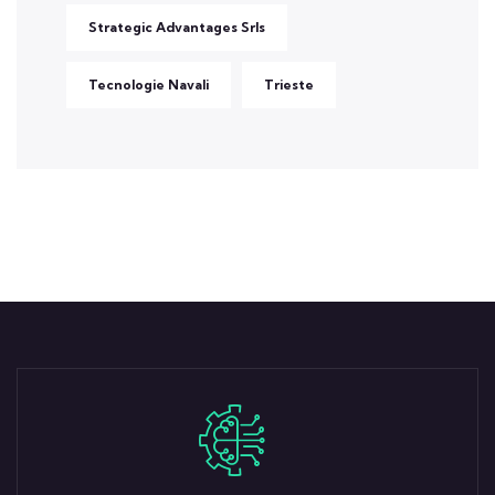
Strategic Advantages Srls
Tecnologie Navali
Trieste