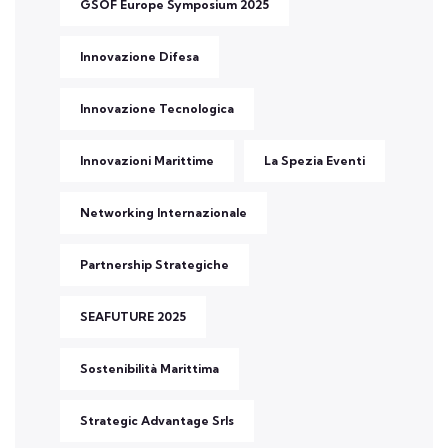
GSOF Europe Symposium 2025
Innovazione Difesa
Innovazione Tecnologica
Innovazioni Marittime
La Spezia Eventi
Networking Internazionale
Partnership Strategiche
SEAFUTURE 2025
Sostenibilità Marittima
Strategic Advantage Srls