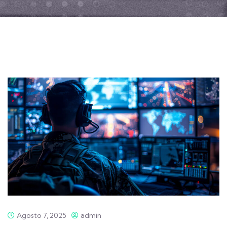
Agosto 7, 2025
admin