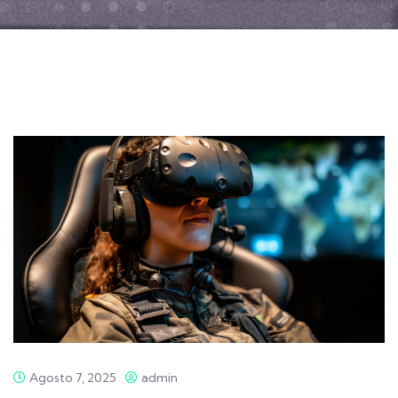
Agosto 7, 2025
admin