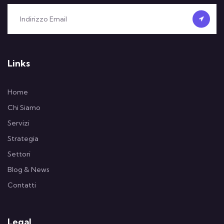
Links
Home
Chi Siamo
Servizi
Strategia
Settori
Blog & News
Contatti
Legal