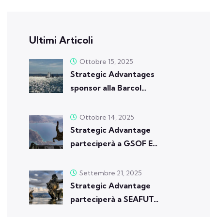
Ultimi Articoli
Ottobre 15, 2025
Strategic Advantages
sponsor alla Barcol…
Ottobre 14, 2025
Strategic Advantage
parteciperà a GSOF E…
Settembre 21, 2025
Strategic Advantage
parteciperà a SEAFUT…