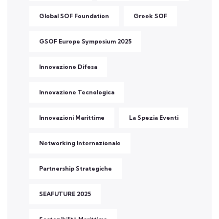
Global SOF Foundation
Greek SOF
GSOF Europe Symposium 2025
Innovazione Difesa
Innovazione Tecnologica
Innovazioni Marittime
La Spezia Eventi
Networking Internazionale
Partnership Strategiche
SEAFUTURE 2025