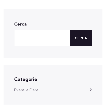
Cerca
CERCA
Categorie
Eventi e Fiere