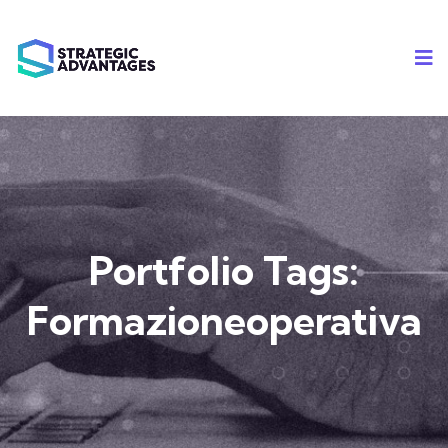
Portfolio Tags:
Formazioneoperativa