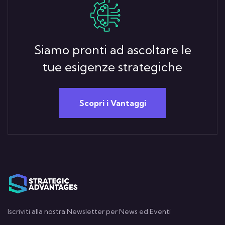
Siamo pronti ad ascoltare le
tue esigenze strategiche
Scopri i Vantaggi
Iscriviti alla nostra Newsletter per News ed Eventi