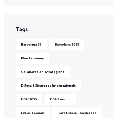
Tags
Barcolana 57
Barcolana 2025
Blue Economy
Collaborazioni Strategiche
Difesa E Sicurezza Internazionale
DSEI 2025
DSEI London
ExCeL London
Fiera Difesa E Sicurezza