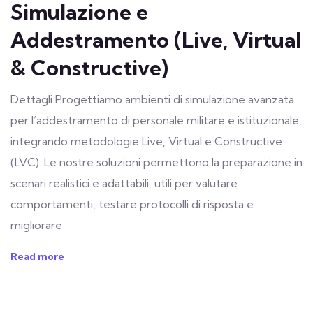
Simulazione e
Addestramento (Live, Virtual
& Constructive)
Dettagli Progettiamo ambienti di simulazione avanzata
per l’addestramento di personale militare e istituzionale,
integrando metodologie Live, Virtual e Constructive
(LVC). Le nostre soluzioni permettono la preparazione in
scenari realistici e adattabili, utili per valutare
comportamenti, testare protocolli di risposta e
migliorare
Read more