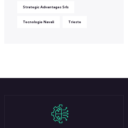
Strategic Advantages Srls
Tecnologie Navali
Trieste