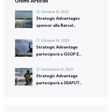
Ultimi Articoli
Ottobre 15, 2025
Strategic Advantages
sponsor alla Barcol…
Ottobre 14, 2025
Strategic Advantage
parteciperà a GSOF E…
Settembre 21, 2025
Strategic Advantage
parteciperà a SEAFUT…