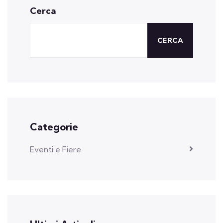
Cerca
CERCA
Categorie
Eventi e Fiere