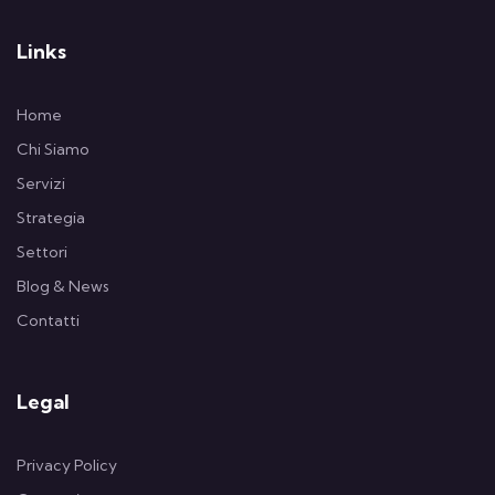
Links
Home
Chi Siamo
Servizi
Strategia
Settori
Blog & News
Contatti
Legal
Privacy Policy