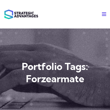
Portfolio Tags:
Forzearmate