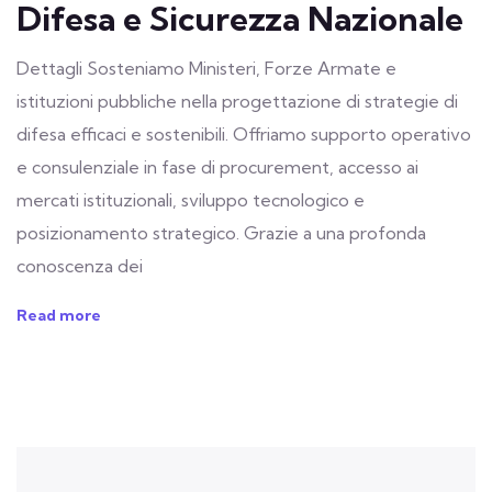
Difesa e Sicurezza Nazionale
Dettagli Sosteniamo Ministeri, Forze Armate e
istituzioni pubbliche nella progettazione di strategie di
difesa efficaci e sostenibili. Offriamo supporto operativo
e consulenziale in fase di procurement, accesso ai
mercati istituzionali, sviluppo tecnologico e
posizionamento strategico. Grazie a una profonda
conoscenza dei
Read more