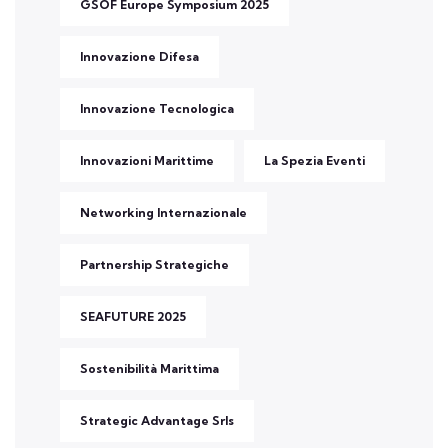
GSOF Europe Symposium 2025
Innovazione Difesa
Innovazione Tecnologica
Innovazioni Marittime
La Spezia Eventi
Networking Internazionale
Partnership Strategiche
SEAFUTURE 2025
Sostenibilità Marittima
Strategic Advantage Srls