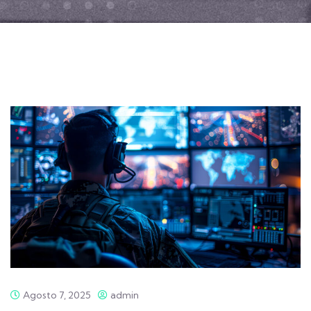
Agosto 7, 2025
admin