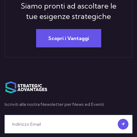
Siamo pronti ad ascoltare le
tue esigenze strategiche
Scopri i Vantaggi
Iscriviti alla nostra Newsletter per News ed Eventi