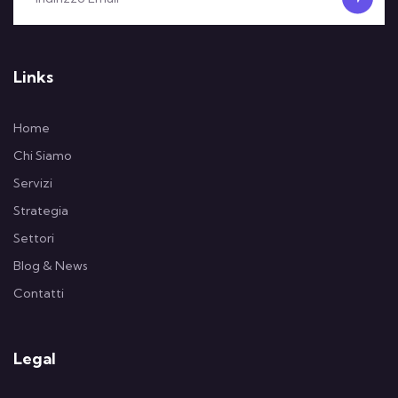
Links
Home
Chi Siamo
Servizi
Strategia
Settori
Blog & News
Contatti
Legal