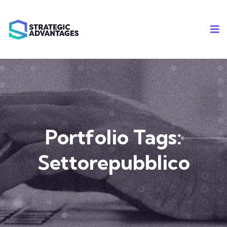
Portfolio Tags:
Settorepubblico