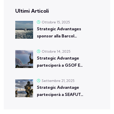
Ultimi Articoli
Ottobre 15, 2025
Strategic Advantages
sponsor alla Barcol…
Ottobre 14, 2025
Strategic Advantage
parteciperà a GSOF E…
Settembre 21, 2025
Strategic Advantage
parteciperà a SEAFUT…