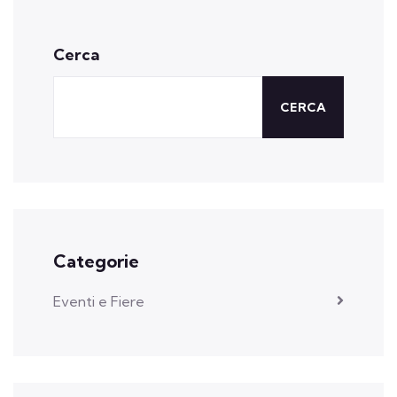
Cerca
CERCA
Categorie
Eventi e Fiere