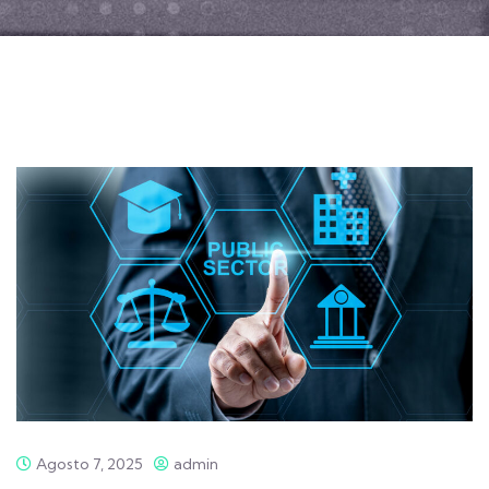
Agosto 7, 2025
admin