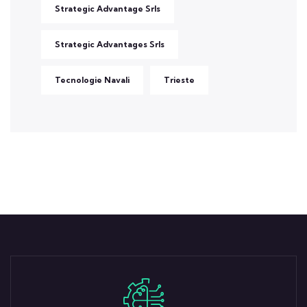
Strategic Advantage Srls
Strategic Advantages Srls
Tecnologie Navali
Trieste