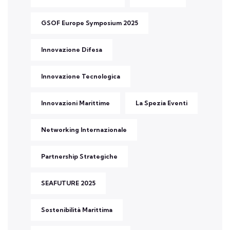
GSOF Europe Symposium 2025
Innovazione Difesa
Innovazione Tecnologica
Innovazioni Marittime
La Spezia Eventi
Networking Internazionale
Partnership Strategiche
SEAFUTURE 2025
Sostenibilità Marittima