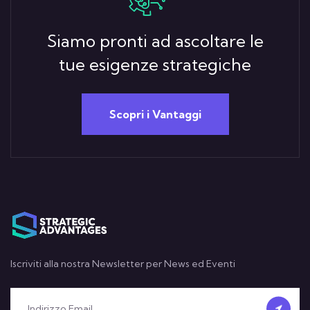
Siamo pronti ad ascoltare le
tue esigenze strategiche
Scopri i Vantaggi
Iscriviti alla nostra Newsletter per News ed Eventi