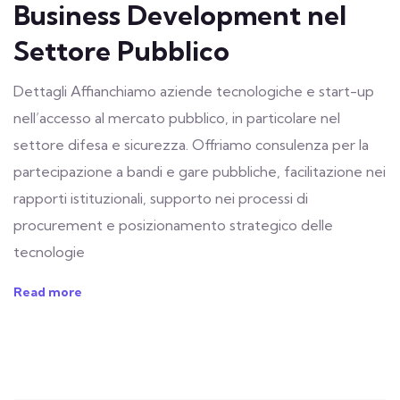
Business Development nel
Settore Pubblico
Dettagli Affianchiamo aziende tecnologiche e start-up
nell’accesso al mercato pubblico, in particolare nel
settore difesa e sicurezza. Offriamo consulenza per la
partecipazione a bandi e gare pubbliche, facilitazione nei
rapporti istituzionali, supporto nei processi di
procurement e posizionamento strategico delle
tecnologie
Read more