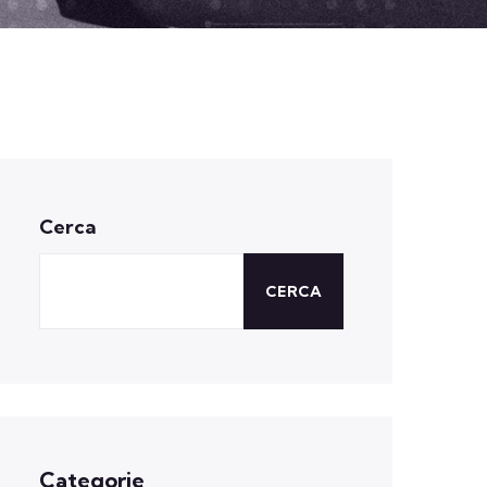
Cerca
CERCA
Categorie