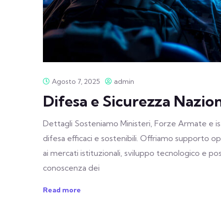
Agosto 7, 2025
admin
Difesa e Sicurezza Nazio
Dettagli Sosteniamo Ministeri, Forze Armate e ist
difesa efficaci e sostenibili. Offriamo supporto 
ai mercati istituzionali, sviluppo tecnologico e 
conoscenza dei
Read more