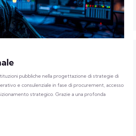
nale
ituzioni pubbliche nella progettazione di strategie di
operativo e consulenziale in fase di procurement, accesso
posizionamento strategico. Grazie a una profonda