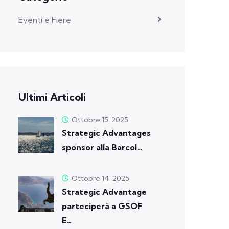
Eventi e Fiere
Ultimi Articoli
Ottobre 15, 2025
Strategic Advantages
sponsor alla Barcol…
Ottobre 14, 2025
Strategic Advantage
parteciperà a GSOF
E…