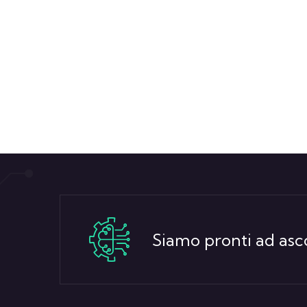
Siamo pronti ad asco