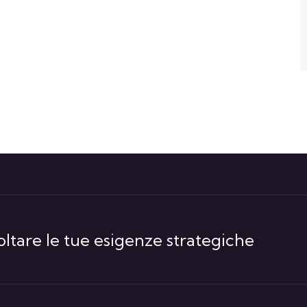
ltare le tue esigenze strategiche