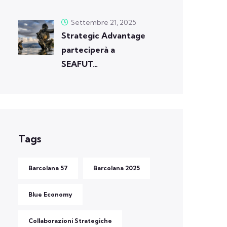
Settembre 21, 2025
Strategic Advantage
parteciperà a
SEAFUT…
Tags
Barcolana 57
Barcolana 2025
Blue Economy
Collaborazioni Strategiche