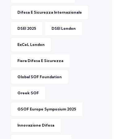
Difesa E Sicurezza Internazionale
DSEI 2025
DSEI London
ExCeL London
Fiera Difesa E Sicurezza
Global SOF Foundation
Greek SOF
GSOF Europe Symposium 2025
Innovazione Difesa