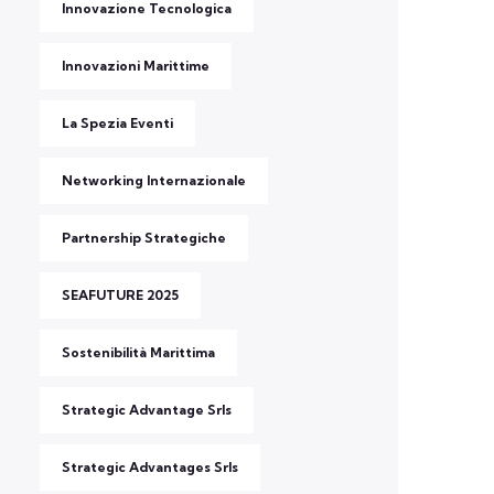
Innovazione Tecnologica
Innovazioni Marittime
La Spezia Eventi
Networking Internazionale
Partnership Strategiche
SEAFUTURE 2025
Sostenibilità Marittima
Strategic Advantage Srls
Strategic Advantages Srls