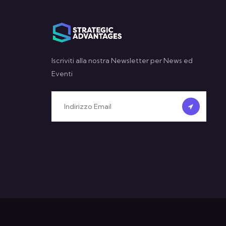
Iscriviti alla nostra Newsletter per News ed
Eventi