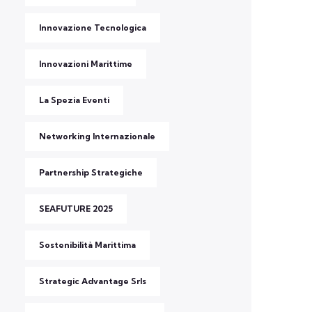
Innovazione Tecnologica
Innovazioni Marittime
La Spezia Eventi
Networking Internazionale
Partnership Strategiche
SEAFUTURE 2025
Sostenibilità Marittima
Strategic Advantage Srls