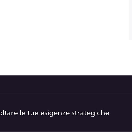
ltare le tue esigenze strategiche