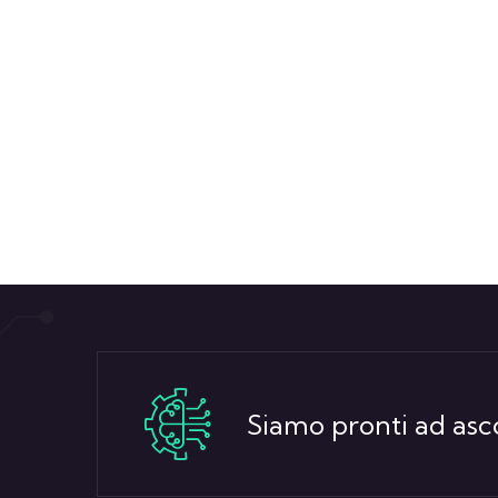
Siamo pronti ad asco