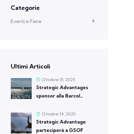
Categorie
Eventi e Fiere
Ultimi Articoli
Ottobre 15, 2025
Strategic Advantages
sponsor alla Barcol…
Ottobre 14, 2025
Strategic Advantage
parteciperà a GSOF