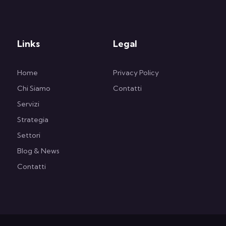
Links
Legal
Home
Privacy Policy
Chi Siamo
Contatti
Servizi
Strategia
Settori
Blog & News
Contatti