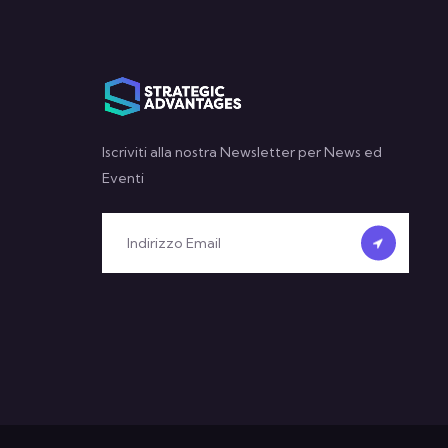
Iscriviti alla nostra Newsletter per News ed
Eventi