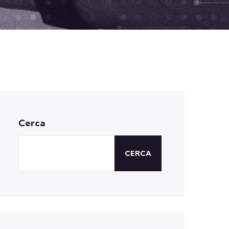
Cerca
CERCA