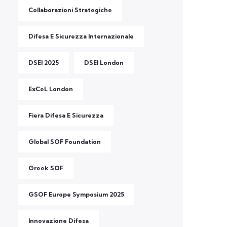
Collaborazioni Strategiche
Difesa E Sicurezza Internazionale
DSEI 2025
DSEI London
ExCeL London
Fiera Difesa E Sicurezza
Global SOF Foundation
Greek SOF
GSOF Europe Symposium 2025
Innovazione Difesa