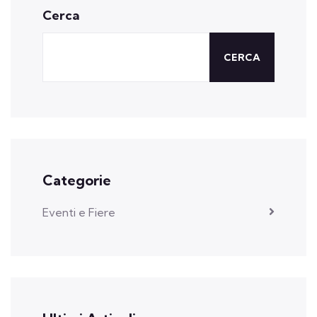
Cerca
CERCA
Categorie
Eventi e Fiere