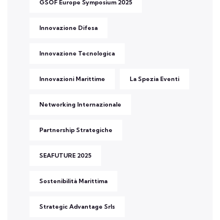
GSOF Europe Symposium 2025
Innovazione Difesa
Innovazione Tecnologica
Innovazioni Marittime
La Spezia Eventi
Networking Internazionale
Partnership Strategiche
SEAFUTURE 2025
Sostenibilità Marittima
Strategic Advantage Srls