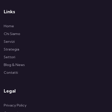
Links
Home
Chi Siamo
Servizi
Strategia
Settori
Blog & News
Contatti
Legal
Privacy Policy