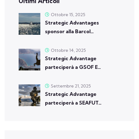
Ultimi Articoli
Ottobre 15, 2025
Strategic Advantages
sponsor alla Barcol…
Ottobre 14, 2025
Strategic Advantage
parteciperà a GSOF E…
Settembre 21, 2025
Strategic Advantage
parteciperà a SEAFUT…