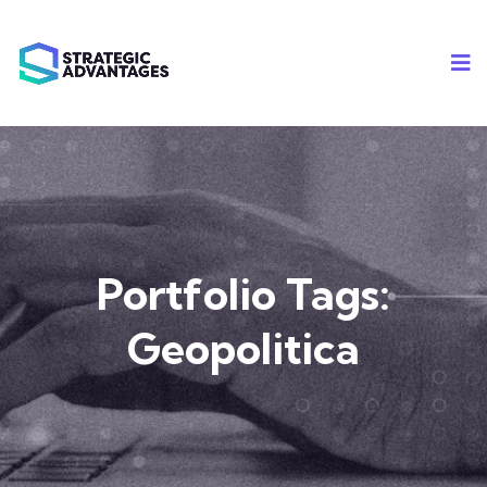
Portfolio Tags:
Geopolitica