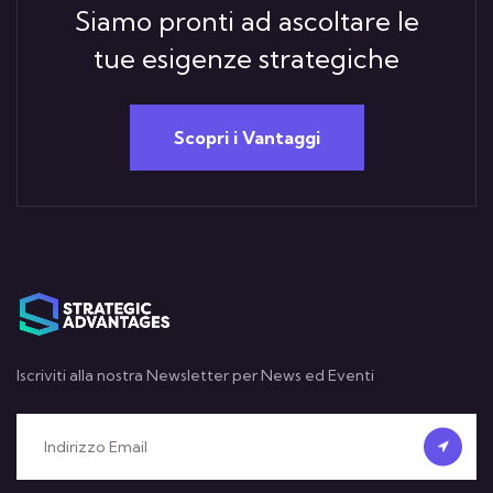
Siamo pronti ad ascoltare le
tue esigenze strategiche
Scopri i Vantaggi
Iscriviti alla nostra Newsletter per News ed Eventi