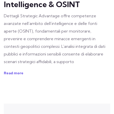
Intelligence & OSINT
Dettagli Strategic Advantage offre competenze
avanzate nell’ambito dell’intelligence e delle fonti
aperte (OSINT), fondamentali per monitorare,
prevenire e comprendere minacce emergenti in
contesti geopolitici complessi. L’analisi integrata di dati
pubblici e informazioni sensibili consente di elaborare
scenari strategici affidabili, a supporto
Read more