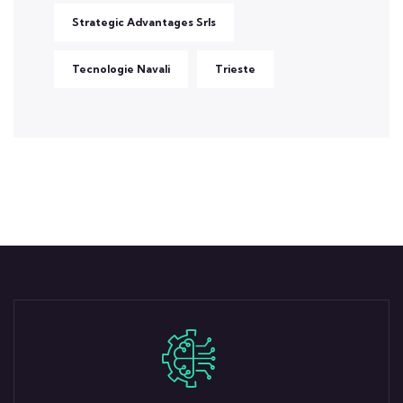
Strategic Advantages Srls
Tecnologie Navali
Trieste