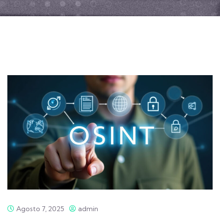
Agosto 7, 2025
admin