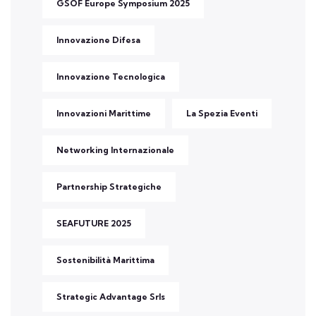
GSOF Europe Symposium 2025
Innovazione Difesa
Innovazione Tecnologica
Innovazioni Marittime
La Spezia Eventi
Networking Internazionale
Partnership Strategiche
SEAFUTURE 2025
Sostenibilità Marittima
Strategic Advantage Srls