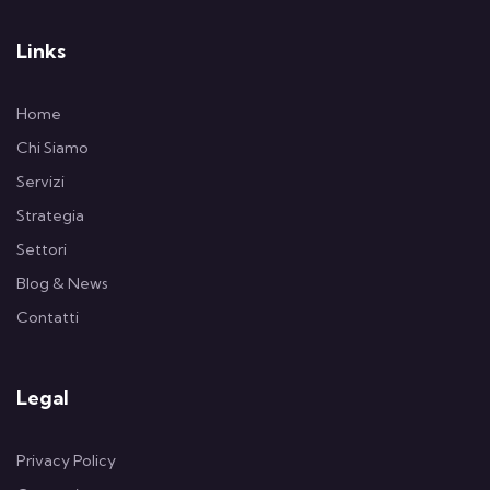
Links
Home
Chi Siamo
Servizi
Strategia
Settori
Blog & News
Contatti
Legal
Privacy Policy