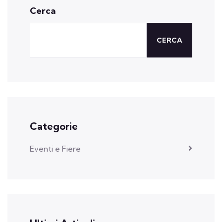
Cerca
CERCA
Categorie
Eventi e Fiere