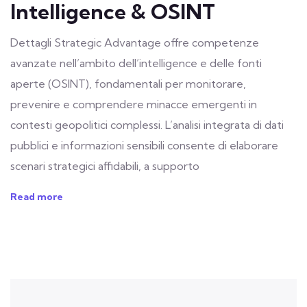
Intelligence & OSINT
Dettagli Strategic Advantage offre competenze
avanzate nell’ambito dell’intelligence e delle fonti
aperte (OSINT), fondamentali per monitorare,
prevenire e comprendere minacce emergenti in
contesti geopolitici complessi. L’analisi integrata di dati
pubblici e informazioni sensibili consente di elaborare
scenari strategici affidabili, a supporto
Read more