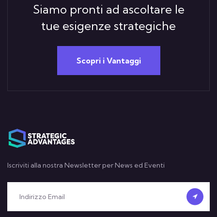
Siamo pronti ad ascoltare le
tue esigenze strategiche
Scopri i Vantaggi
Iscriviti alla nostra Newsletter per News ed Eventi