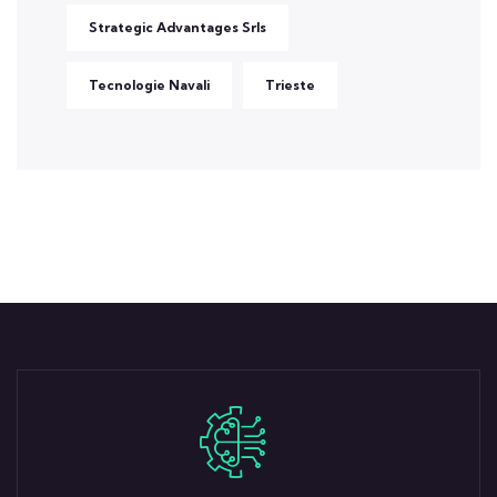
Strategic Advantages Srls
Tecnologie Navali
Trieste