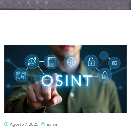
Agosto 7, 2025
admin