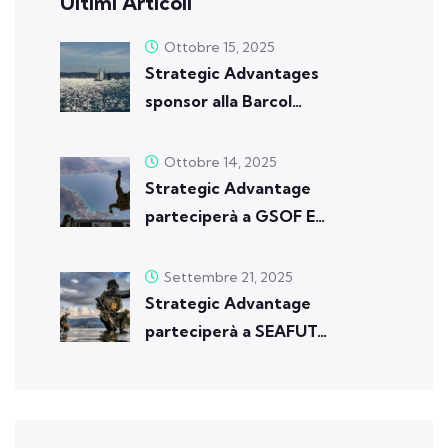
Ultimi Articoli
Ottobre 15, 2025
Strategic Advantages
sponsor alla Barcol…
Ottobre 14, 2025
Strategic Advantage
parteciperà a GSOF E…
Settembre 21, 2025
Strategic Advantage
parteciperà a SEAFUT…