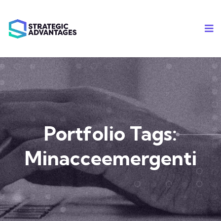
Portfolio Tags:
Minacceemergenti